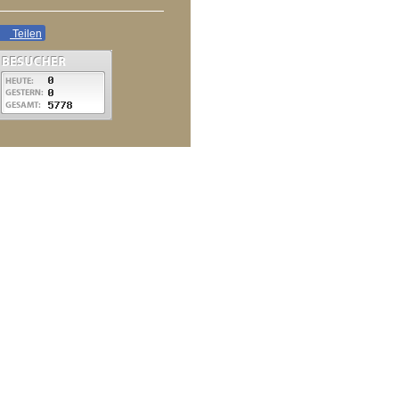
Teilen